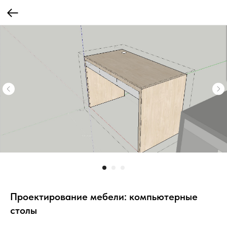
Проектирование мебели: компьютерные
столы