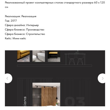
Реализованный проект компьютерных столов стандартного размера 60 х 120
см
Реализация: Реализация
Год: 2017
Сфера дизайна: Интерьер
Сфера бизнеса: Производство
Сфера бизнеса: Строительство
Кейс: Мини кейс